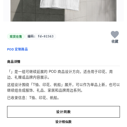
现货在售
编码: fd-01563
收藏
POD 定制商品
商品详情
「」是一组可继续延展的 POD 商品设计方向，适合用于印花、周
边、礼赠或品牌内容展示。
这组设计围绕「T恤、印花、帆船」展开，可以作为单品上新，也可以
继续组合成服饰、礼品、家居和品牌周边系列。
已收录信息：T恤、印花、帆船。
设计同款
设计相似款