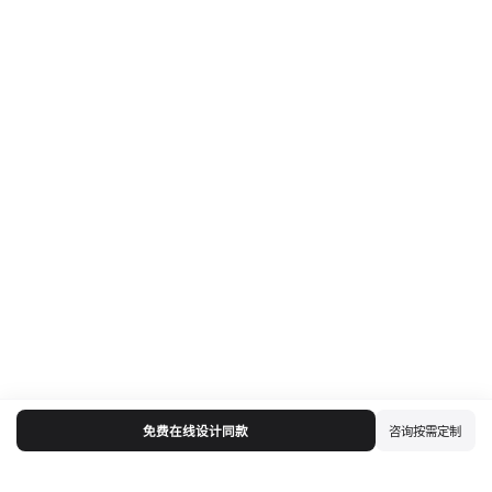
免费在线设计同款
咨询按需定制