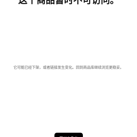
它可能已经下架，或者链接发生变化。回到商品库继续浏览更稳妥。