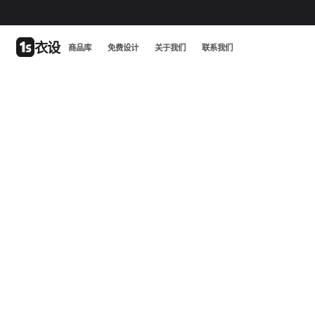
衣设
商品库
免费设计
关于我们
联系我们