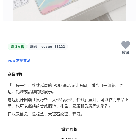
现货在售
编码: ovqgq-81121
收藏
POD 定制商品
商品详情
「」是一组可继续延展的 POD 商品设计方向，适合用于印花、周
边、礼赠或品牌内容展示。
这组设计围绕「鼠标垫、大理石纹理、梦幻」展开，可以作为单品上
新，也可以继续组合成服饰、礼品、家居和品牌周边系列。
已收录信息：鼠标垫、大理石纹理、梦幻。
设计同款