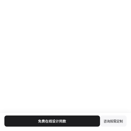
免费在线设计同款
咨询按需定制